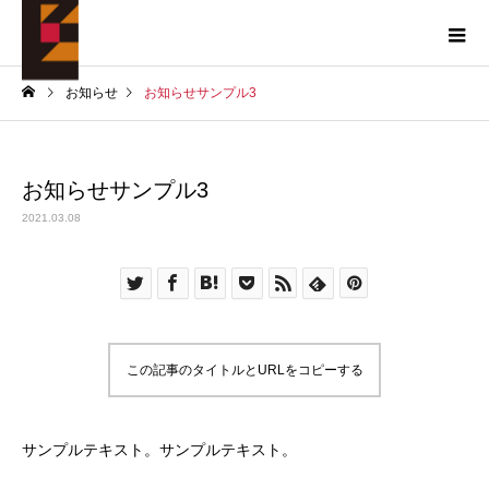
お知らせ
お知らせサンプル3
お知らせサンプル3
2021.03.08
この記事のタイトルとURLをコピーする
サンプルテキスト。サンプルテキスト。