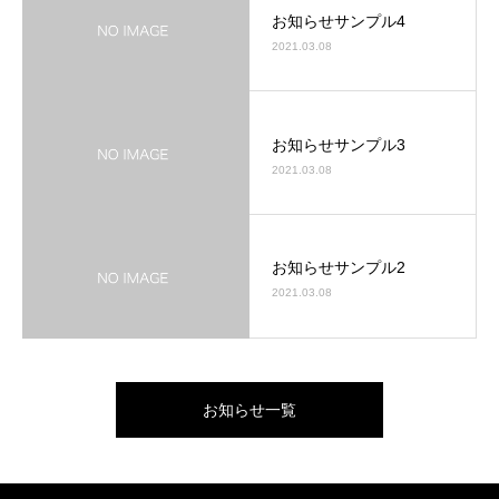
お知らせサンプル4
2021.03.08
お知らせサンプル3
2021.03.08
お知らせサンプル2
2021.03.08
お知らせ一覧