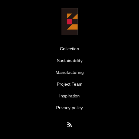
Collection
Sustainability
Manufacturing
Project Team
Inspiration
Privacy policy