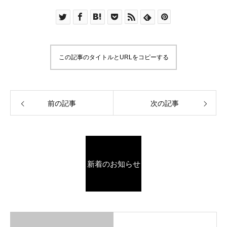
この記事のタイトルとURLをコピーする
前の記事
次の記事
新着のお知らせ