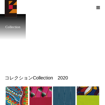
Collection
コレクションCollection 2020